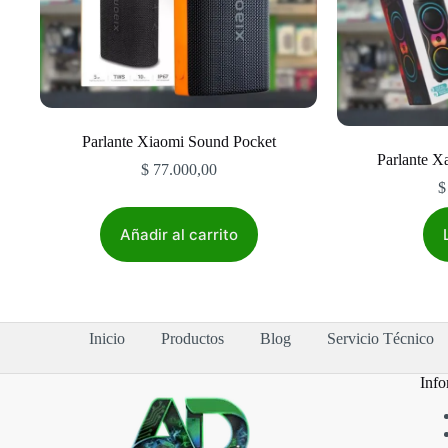
Parlante Xiaomi Sound Pocket
Parlante X
$
77.000,00
$
Añadir al carrito
Inicio
Productos
Blog
Servicio Técnico
Info