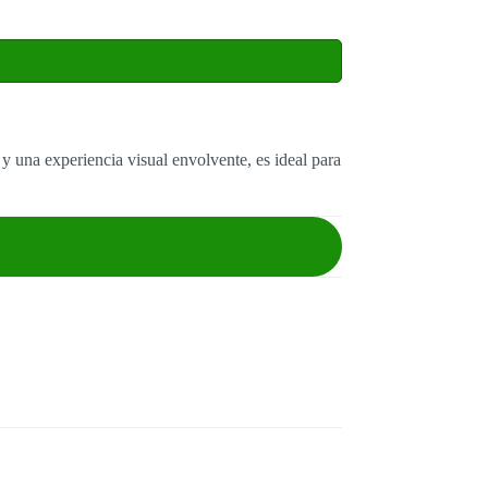
y una experiencia visual envolvente, es ideal para