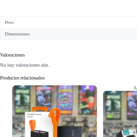
Peso
Dimensiones
Valoraciones
No hay valoraciones aún.
Productos relacionados
A