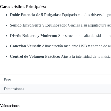
Características Principales:
Doble Potencia de 5 Pulgadas:
Equipado con dos drivers de gra
Sonido Envolvente y Equilibrado:
Gracias a su arquitectura ac
Diseño Robusto y Moderno:
Su estructura de alta densidad no 
Conexión Versátil:
Alimentación mediante USB y entrada de aud
Control de Volumen Práctico:
Ajustá la intensidad de tu músic
Peso
Dimensiones
Valoraciones