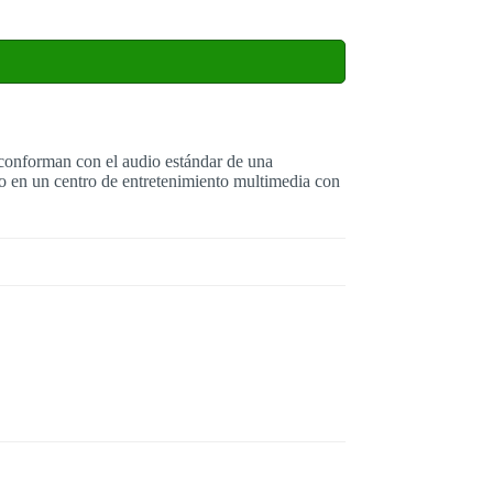
 conforman con el audio estándar de una
io en un centro de entretenimiento multimedia con