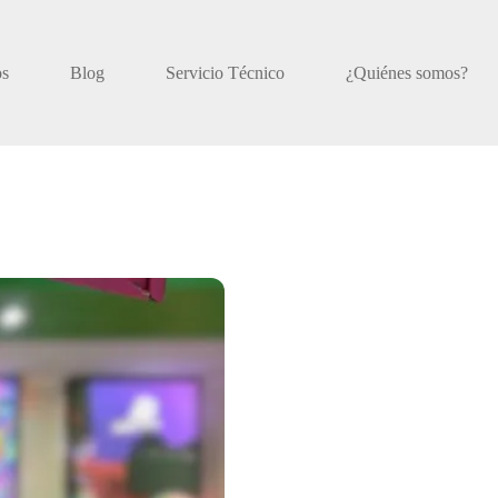
os
Blog
Servicio Técnico
¿Quiénes somos?