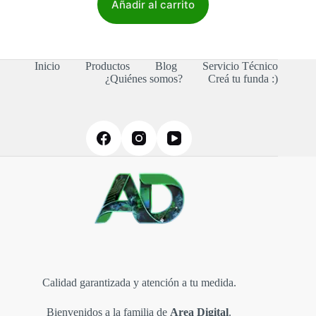
Añadir al carrito
Inicio
Productos
Blog
Servicio Técnico
¿Quiénes somos?
Creá tu funda :)
Calidad garantizada y atención a tu medida.
Bienvenidos a la familia de
Area Digital
.