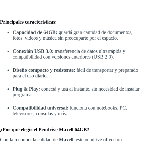
Principales características:
Capacidad de 64GB:
guardá gran cantidad de documentos,
fotos, videos y música sin preocuparte por el espacio.
Conexión USB 3.0:
transferencia de datos ultrarrápida y
compatibilidad con versiones anteriores (USB 2.0).
Diseño compacto y resistente:
fácil de transportar y preparado
para el uso diario.
Plug & Play:
conectá y usá al instante, sin necesidad de instalar
programas.
Compatibilidad universal:
funciona con notebooks, PC,
televisores, consolas y más.
¿Por qué elegir el Pendrive Maxell 64GB?
Con la reconocida calidad de
Maxell
, este pendrive ofrece un