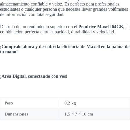
almacenamiento confiable y veloz. Es perfecto para profesionales,
estudiantes o cualquier persona que necesite llevar grandes volúmenes
de información con total seguridad.
Disfrutá de un rendimiento superior con el
Pendrive Maxell 64GB
, la
combinación perfecta entre capacidad, durabilidad y velocidad.
¡Compralo ahora y descubrí la eficiencia de Maxell en la palma de
tu mano!
¡Area Digital, conectando con vos!
Peso
0,2 kg
Dimensiones
1,5 × 7 × 10 cm