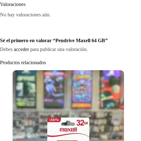
Valoraciones
No hay valoraciones aún.
Sé el primero en valorar “Pendrive Maxell 64 GB”
Debes
acceder
para publicar una valoración.
Productos relacionados