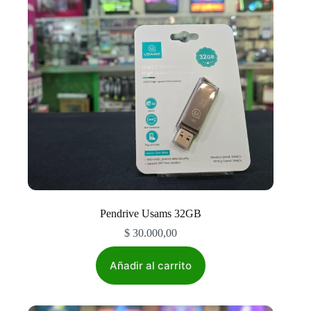
Pendrive Usams 32GB
$
30.000,00
Añadir al carrito