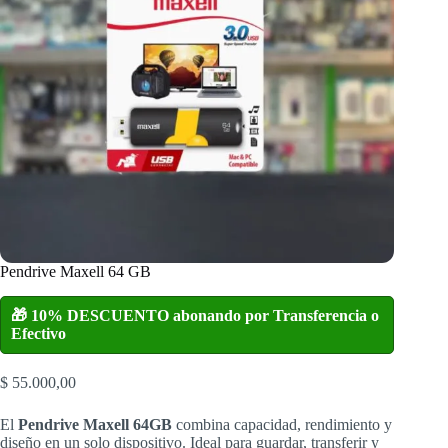
Pendrive Maxell 64 GB
🎁 10% DESCUENTO abonando por Transferencia o
Efectivo
$
55.000,00
El
Pendrive Maxell 64GB
combina capacidad, rendimiento y
diseño en un solo dispositivo. Ideal para guardar, transferir y