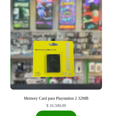
Memory Card para Playstation 2 32MB
$
16.500,00