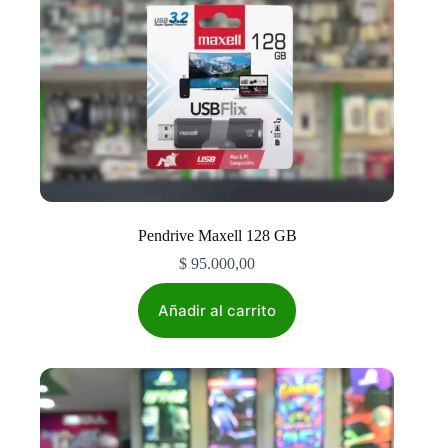
Pendrive Maxell 128 GB
$
95.000,00
Añadir al carrito