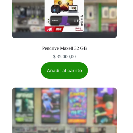
Pendrive Maxell 32 GB
$
35.000,00
Añadir al carrito