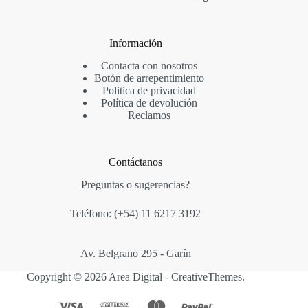
Información
Contacta con nosotros
Botón de arrepentimiento
Politica de privacidad
Política de devolución
Reclamos
Contáctanos
Preguntas o sugerencias?
Teléfono: (+54)
11 6217 3192
Av. Belgrano 295 - Garín
Copyright © 2026 Area Digital -
CreativeThemes
.