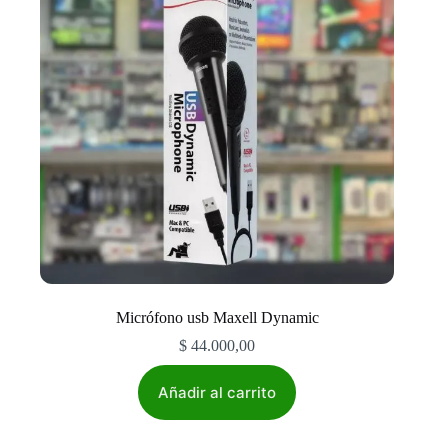
Micrófono usb Maxell Dynamic
$
44.000,00
Añadir al carrito