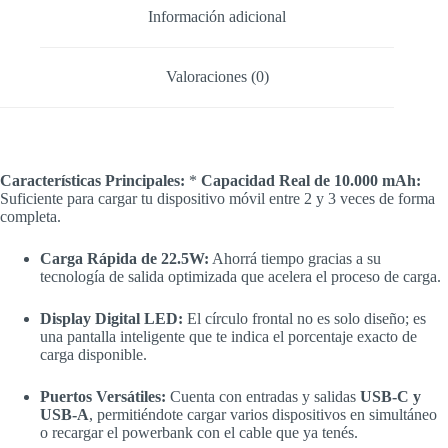
Información adicional
Valoraciones (0)
Características Principales:
*
Capacidad Real de 10.000 mAh:
Suficiente para cargar tu dispositivo móvil entre 2 y 3 veces de forma
completa.
Carga Rápida de 22.5W:
Ahorrá tiempo gracias a su
tecnología de salida optimizada que acelera el proceso de carga.
Display Digital LED:
El círculo frontal no es solo diseño; es
una pantalla inteligente que te indica el porcentaje exacto de
carga disponible.
Puertos Versátiles:
Cuenta con entradas y salidas
USB-C y
USB-A
, permitiéndote cargar varios dispositivos en simultáneo
o recargar el powerbank con el cable que ya tenés.