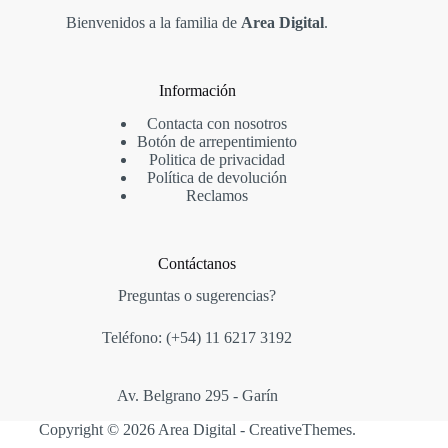
Bienvenidos a la familia de
Area Digital
.
Información
Contacta con nosotros
Botón de arrepentimiento
Politica de privacidad
Política de devolución
Reclamos
Contáctanos
Preguntas o sugerencias?
Teléfono: (+54)
11 6217 3192
Av. Belgrano 295 - Garín
Copyright © 2026 Area Digital -
CreativeThemes
.