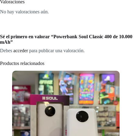
Valoraciones
No hay valoraciones aún.
Sé el primero en valorar “Powerbank Soul Classic 400 de 10.000
mAh”
Debes
acceder
para publicar una valoración.
Productos relacionados