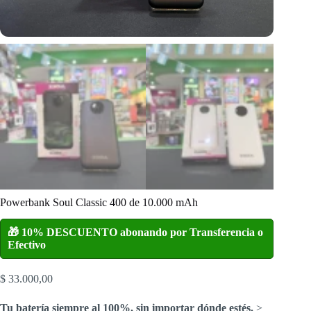
Powerbank Soul Classic 400 de 10.000 mAh
🎁 10% DESCUENTO abonando por Transferencia o
Efectivo
$
33.000,00
Tu batería siempre al 100%, sin importar dónde estés.
>