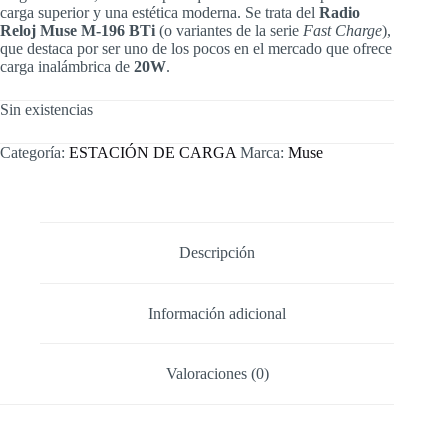
carga superior y una estética moderna. Se trata del
Radio
Reloj Muse M-196 BTi
(o variantes de la serie
Fast Charge
),
que destaca por ser uno de los pocos en el mercado que ofrece
carga inalámbrica de
20W
.
Sin existencias
Categoría:
ESTACIÓN DE CARGA
Marca:
Muse
Descripción
Información adicional
Valoraciones (0)