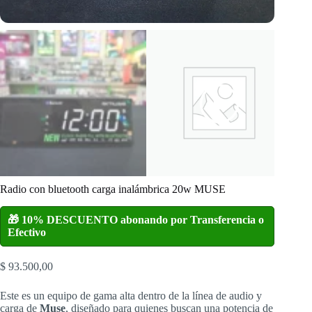
Radio con bluetooth carga inalámbrica 20w MUSE
🎁 10% DESCUENTO abonando por Transferencia o
Efectivo
$
93.500,00
Este es un equipo de gama alta dentro de la línea de audio y
carga de
Muse
, diseñado para quienes buscan una potencia de