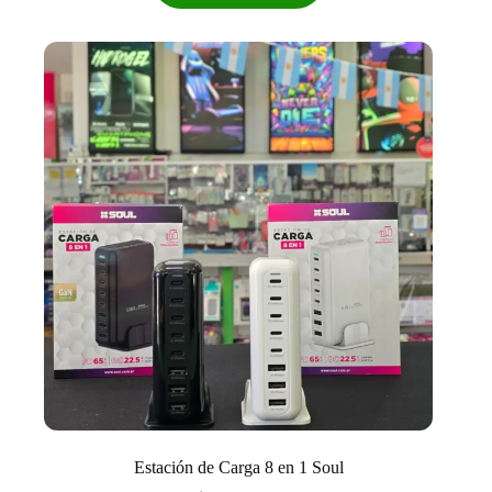
Estación de Carga 8 en 1 Soul