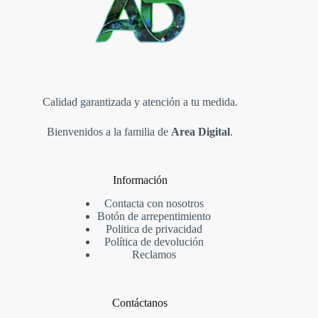
Calidad garantizada y atención a tu medida.
Bienvenidos a la familia de
Area Digital
.
Información
Contacta con nosotros
Botón de arrepentimiento
Politica de privacidad
Política de devolución
Reclamos
Contáctanos