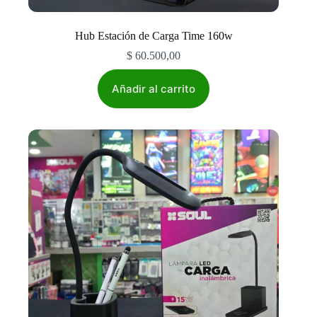
Hub Estación de Carga Time 160w
$
60.500,00
Añadir al carrito