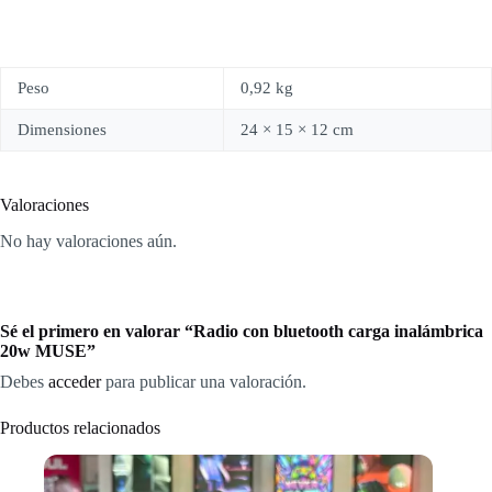
Peso
0,92 kg
Dimensiones
24 × 15 × 12 cm
Valoraciones
No hay valoraciones aún.
Sé el primero en valorar “Radio con bluetooth carga inalámbrica
20w MUSE”
Debes
acceder
para publicar una valoración.
Productos relacionados