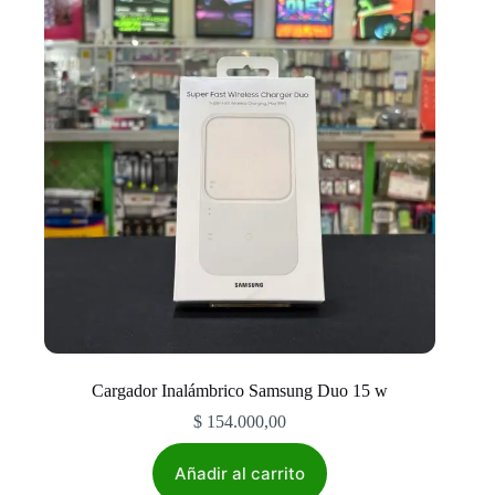
Cargador Inalámbrico Samsung Duo 15 w
$
154.000,00
Añadir al carrito