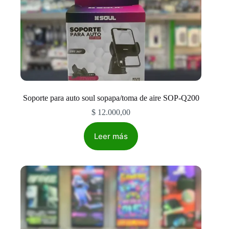
Soporte para auto soul sopapa/toma de aire SOP-Q200
$
12.000,00
Leer más