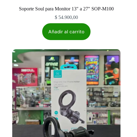
Soporte Soul para Monitor 13″ a 27″ SOP-M100
$
54.900,00
Añadir al carrito