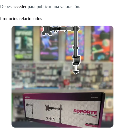
Debes
acceder
para publicar una valoración.
Productos relacionados