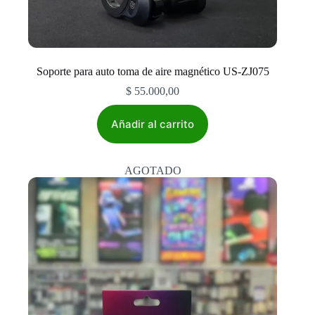
Soporte para auto toma de aire magnético US-ZJ075
$
55.000,00
Añadir al carrito
AGOTADO