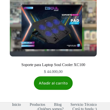
Soporte para Laptop Soul Cooler XC100
$
44.000,00
Añadir al carrito
Inicio
Productos
Blog
Servicio Técnico
¿Quiénes somos?
Creá tu funda :)