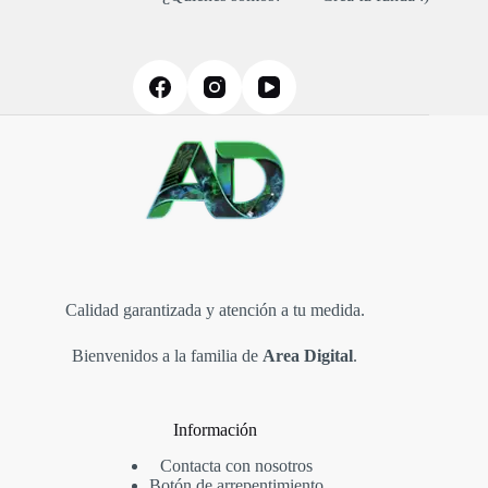
Calidad garantizada y atención a tu medida.
Bienvenidos a la familia de
Area Digital
.
Información
Contacta con nosotros
Botón de arrepentimiento