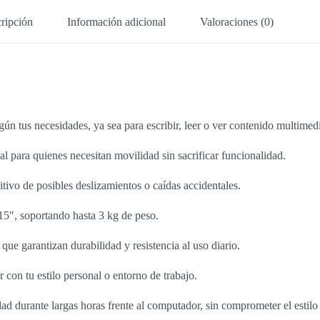
ripción
Información adicional
Valoraciones (0)
ún tus necesidades, ya sea para escribir, leer o ver contenido multimed
al para quienes necesitan movilidad sin sacrificar funcionalidad.
tivo de posibles deslizamientos o caídas accidentales.
5″, soportando hasta 3 kg de peso.
que garantizan durabilidad y resistencia al uso diario.
con tu estilo personal o entorno de trabajo.
d durante largas horas frente al computador, sin comprometer el estilo 