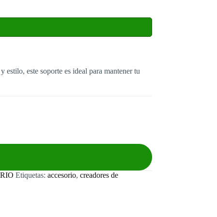
estilo, este soporte es ideal para mantener tu
RIO
Etiquetas:
accesorio
,
creadores de