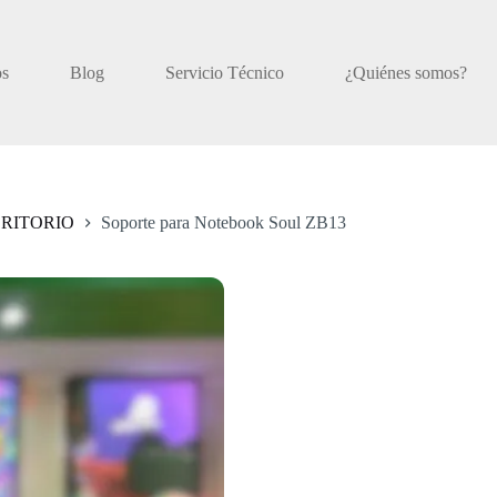
os
Blog
Servicio Técnico
¿Quiénes somos?
CRITORIO
Soporte para Notebook Soul ZB13