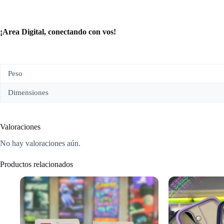
¡Area Digital, conectando con vos!
Peso
Dimensiones
Valoraciones
No hay valoraciones aún.
Productos relacionados