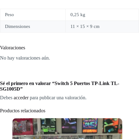
Peso
0,25 kg
Dimensiones
11 × 15 × 9 cm
Valoraciones
No hay valoraciones aún.
Sé el primero en valorar “Switch 5 Puertos TP-Link TL-
SG1005D”
Debes
acceder
para publicar una valoración.
Productos relacionados