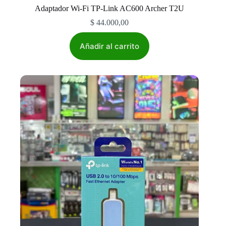
Adaptador Wi-Fi TP-Link AC600 Archer T2U
$
44.000,00
Añadir al carrito