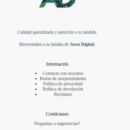
Calidad garantizada y atención a tu medida.
Bienvenidos a la familia de
Area Digital
.
Información
Contacta con nosotros
Botón de arrepentimiento
Politica de privacidad
Política de devolución
Reclamos
Contáctanos
Preguntas o sugerencias?