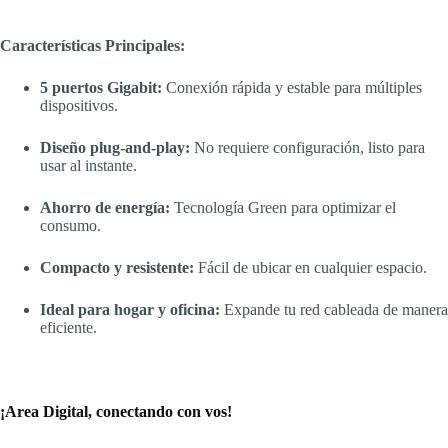
Características Principales:
5 puertos Gigabit:
Conexión rápida y estable para múltiples
dispositivos.
Diseño plug-and-play:
No requiere configuración, listo para
usar al instante.
Ahorro de energía:
Tecnología Green para optimizar el
consumo.
Compacto y resistente:
Fácil de ubicar en cualquier espacio.
Ideal para hogar y oficina:
Expande tu red cableada de manera
eficiente.
¡Area Digital, conectando con vos!