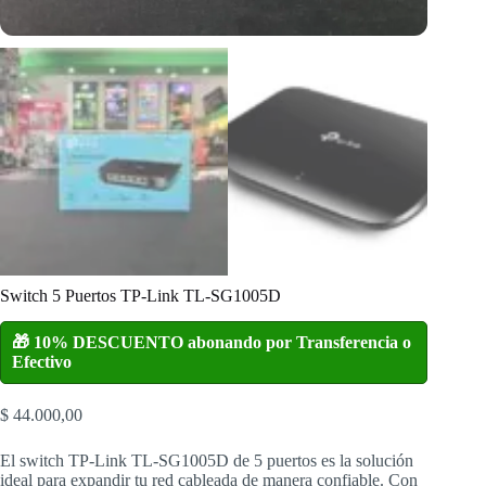
Switch 5 Puertos TP-Link TL-SG1005D
🎁 10% DESCUENTO abonando por Transferencia o
Efectivo
$
44.000,00
El switch TP-Link TL-SG1005D de 5 puertos es la solución
ideal para expandir tu red cableada de manera confiable. Con