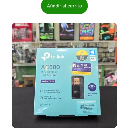
Añadir al carrito