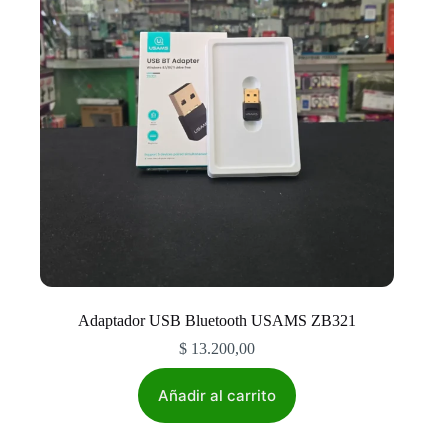
Adaptador USB Bluetooth USAMS ZB321
$
13.200,00
Añadir al carrito