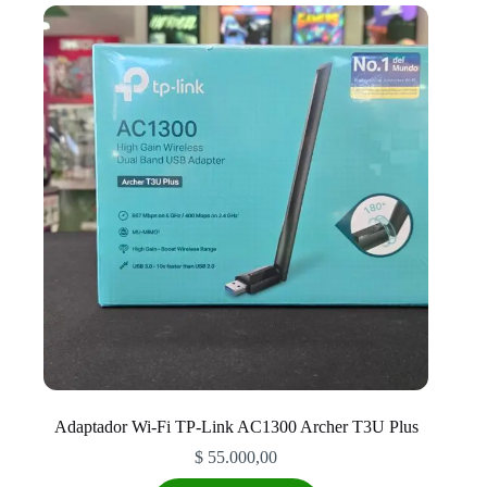
Adaptador Wi-Fi TP-Link AC1300 Archer T3U Plus
$
55.000,00