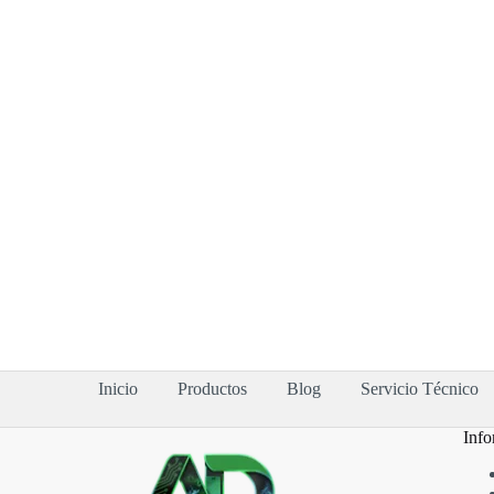
Inicio
Productos
Blog
Servicio Técnico
Info