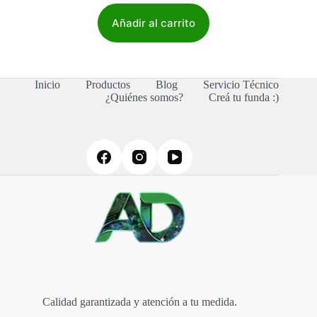
Añadir al carrito
Inicio
Productos
Blog
Servicio Técnico
¿Quiénes somos?
Creá tu funda :)
Calidad garantizada y atención a tu medida.