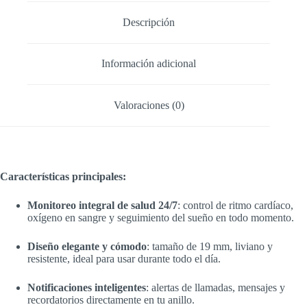
Descripción
Información adicional
Valoraciones (0)
Características principales:
Monitoreo integral de salud 24/7
: control de ritmo cardíaco,
oxígeno en sangre y seguimiento del sueño en todo momento.
Diseño elegante y cómodo
: tamaño de 19 mm, liviano y
resistente, ideal para usar durante todo el día.
Notificaciones inteligentes
: alertas de llamadas, mensajes y
recordatorios directamente en tu anillo.