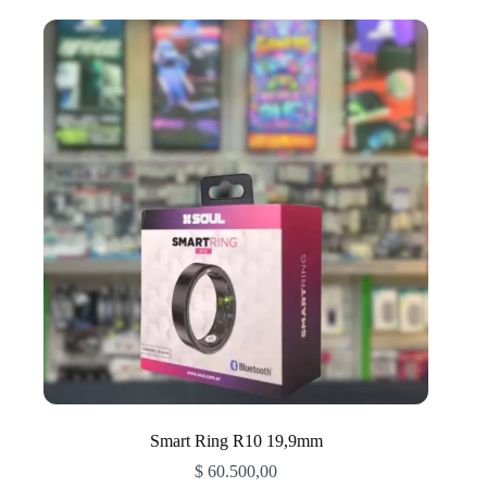
Smart Ring R10 19,9mm
$
60.500,00