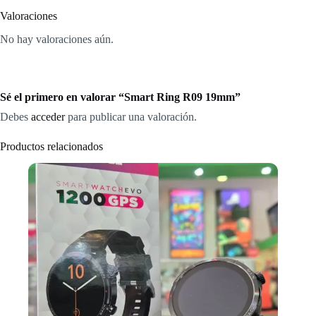
Valoraciones
No hay valoraciones aún.
Sé el primero en valorar “Smart Ring R09 19mm”
Debes
acceder
para publicar una valoración.
Productos relacionados