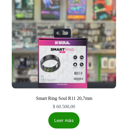
Smart Ring Soul R11 20,7mm
$
60.500,00
Leer más