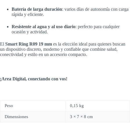
Batería de larga duración
: varios días de autonomía con carga
rápida y eficiente.
Resistente al agua y al uso diario
: perfecto para cualquier
ocasión y actividad.
El
Smart Ring R09 19 mm
es la elección ideal para quienes buscan
un dispositivo discreto, moderno y confiable que combine salud,
conectividad y estilo en un accesorio compacto.
¡Area Digital, conectando con vos!
Peso
0,15 kg
Dimensiones
3 × 7 × 8 cm