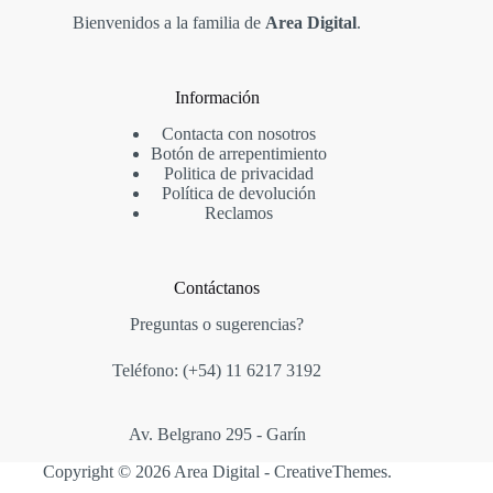
Bienvenidos a la familia de
Area Digital
.
Información
Contacta con nosotros
Botón de arrepentimiento
Politica de privacidad
Política de devolución
Reclamos
Contáctanos
Preguntas o sugerencias?
Teléfono: (+54)
11 6217 3192
Av. Belgrano 295 - Garín
Copyright © 2026 Area Digital -
CreativeThemes
.