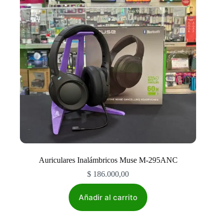
Auriculares Inalámbricos Muse M-295ANC
$
186.000,00
Añadir al carrito