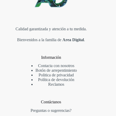
Calidad garantizada y atención a tu medida.
Bienvenidos a la familia de
Area Digital
.
Información
Contacta con nosotros
Botón de arrepentimiento
Politica de privacidad
Política de devolución
Reclamos
Contáctanos
Preguntas o sugerencias?