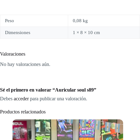
Peso
0,08 kg
Dimensiones
1 × 8 × 10 cm
Valoraciones
No hay valoraciones aún.
Sé el primero en valorar “Auricular soul s89”
Debes
acceder
para publicar una valoración.
Productos relacionados