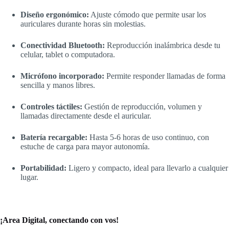
Diseño ergonómico:
Ajuste cómodo que permite usar los
auriculares durante horas sin molestias.
Conectividad Bluetooth:
Reproducción inalámbrica desde tu
celular, tablet o computadora.
Micrófono incorporado:
Permite responder llamadas de forma
sencilla y manos libres.
Controles táctiles:
Gestión de reproducción, volumen y
llamadas directamente desde el auricular.
Batería recargable:
Hasta 5-6 horas de uso continuo, con
estuche de carga para mayor autonomía.
Portabilidad:
Ligero y compacto, ideal para llevarlo a cualquier
lugar.
¡Area Digital, conectando con vos!