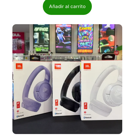
Añadir al carrito