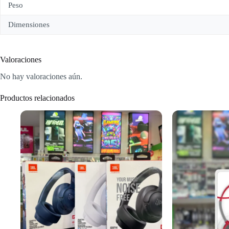
Peso
Dimensiones
Valoraciones
No hay valoraciones aún.
Productos relacionados