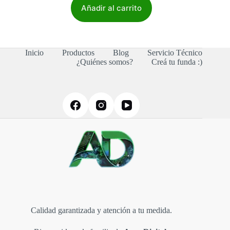
Añadir al carrito
Inicio
Productos
Blog
Servicio Técnico
¿Quiénes somos?
Creá tu funda :)
Calidad garantizada y atención a tu medida.