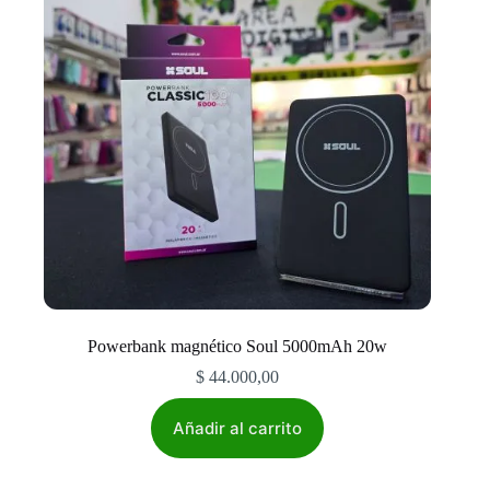
Powerbank magnético Soul 5000mAh 20w
$
44.000,00
Añadir al carrito