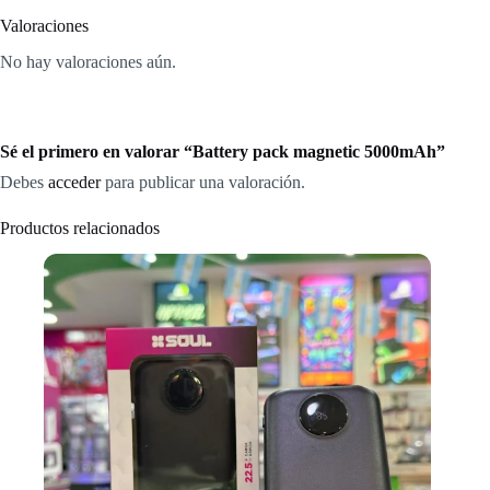
Valoraciones
No hay valoraciones aún.
Sé el primero en valorar “Battery pack magnetic 5000mAh”
Debes
acceder
para publicar una valoración.
Productos relacionados