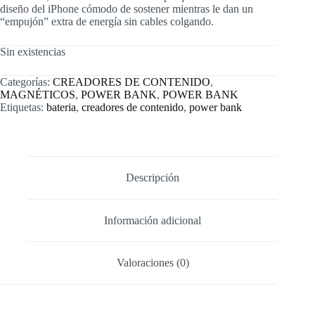
diseño del iPhone cómodo de sostener mientras le dan un
“empujón” extra de energía sin cables colgando.
Sin existencias
Categorías:
CREADORES DE CONTENIDO
,
MAGNÉTICOS
,
POWER BANK
,
POWER BANK
Etiquetas:
bateria
,
creadores de contenido
,
power bank
Descripción
Información adicional
Valoraciones (0)