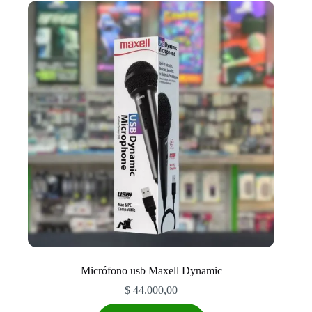
Micrófono usb Maxell Dynamic
$
44.000,00