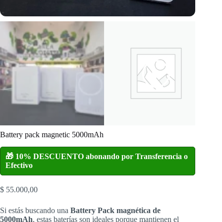
Battery pack magnetic 5000mAh
🎁 10% DESCUENTO abonando por Transferencia o
Efectivo
$
55.000,00
Si estás buscando una
Battery Pack magnética de
5000mAh
,
estas baterías son ideales porque mantienen el