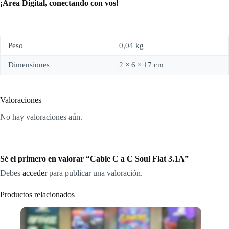
¡Area Digital, conectando con vos!
Peso
0,04 kg
Dimensiones
2 × 6 × 17 cm
Valoraciones
No hay valoraciones aún.
Sé el primero en valorar “Cable C a C Soul Flat 3.1A”
Debes
acceder
para publicar una valoración.
Productos relacionados