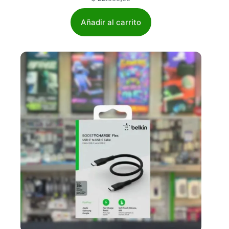
Añadir al carrito