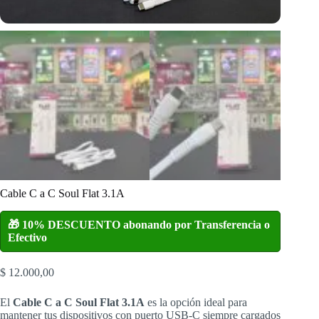
Cable C a C Soul Flat 3.1A
🎁 10% DESCUENTO abonando por Transferencia o
Efectivo
$
12.000,00
El
Cable C a C Soul Flat 3.1A
es la opción ideal para
mantener tus dispositivos con puerto USB-C siempre cargados