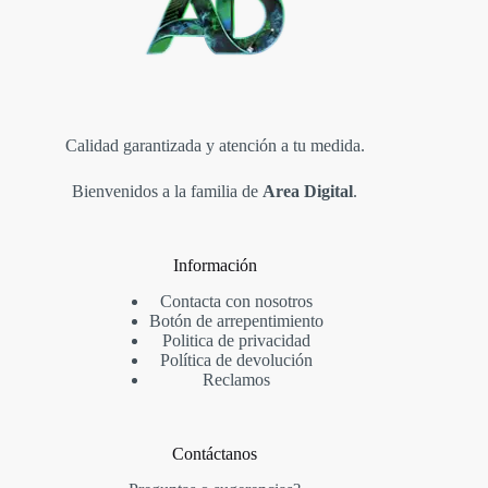
Calidad garantizada y atención a tu medida.
Bienvenidos a la familia de
Area Digital
.
Información
Contacta con nosotros
Botón de arrepentimiento
Politica de privacidad
Política de devolución
Reclamos
Contáctanos