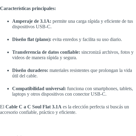
Características principales:
Amperaje de 3.1A:
permite una carga rápida y eficiente de tus
dispositivos USB-C.
Diseño flat (plano):
evita enredos y facilita su uso diario.
Transferencia de datos confiable:
sincronizá archivos, fotos y
videos de manera rápida y segura.
Diseño duradero:
materiales resistentes que prolongan la vida
útil del cable.
Compatibilidad universal:
funciona con smartphones, tablets,
laptops y otros dispositivos con conector USB-C.
El
Cable C a C Soul Flat 3.1A
es la elección perfecta si buscás un
accesorio confiable, práctico y eficiente.