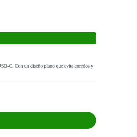
 USB-C. Con un diseño plano que evita enredos y