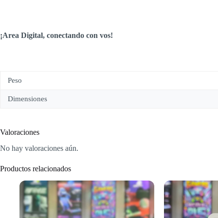
¡Area Digital, conectando con vos!
Peso
Dimensiones
Valoraciones
No hay valoraciones aún.
Productos relacionados