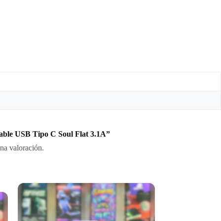
Cable USB Tipo C Soul Flat 3.1A”
na valoración.