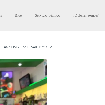
os
Blog
Servicio Técnico
¿Quiénes somos?
Cable USB Tipo C Soul Flat 3.1A