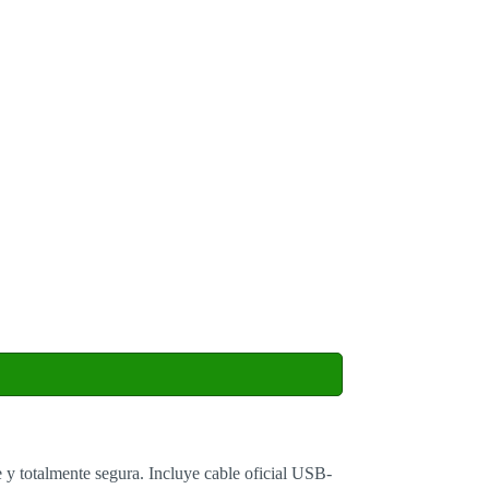
te y totalmente segura. Incluye cable oficial USB-