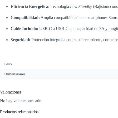
Eficiencia Energética:
Tecnología
Low Standby
(Bajísimo cons
Compatibilidad:
Amplia compatibilidad con smartphones Samsu
Cable Incluido:
USB-C a USB-C con capacidad de 3A y longit
Seguridad:
Protección integrada contra sobrecorriente, cortocirc
Peso
Dimensiones
Valoraciones
No hay valoraciones aún.
Productos relacionados