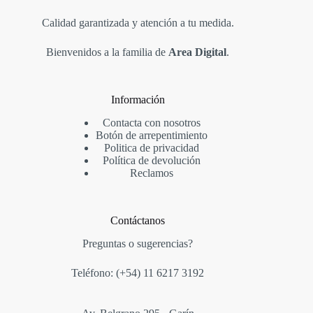
Calidad garantizada y atención a tu medida.
Bienvenidos a la familia de
Area Digital
.
Información
Contacta con nosotros
Botón de arrepentimiento
Politica de privacidad
Política de devolución
Reclamos
Contáctanos
Preguntas o sugerencias?
Teléfono: (+54)
11 6217 3192