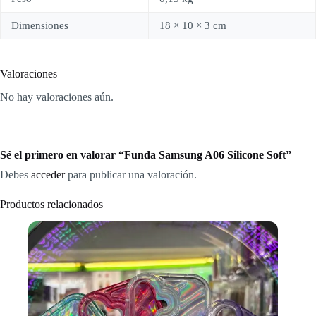
Dimensiones
18 × 10 × 3 cm
Valoraciones
No hay valoraciones aún.
Sé el primero en valorar “Funda Samsung A06 Silicone Soft”
Debes
acceder
para publicar una valoración.
Productos relacionados