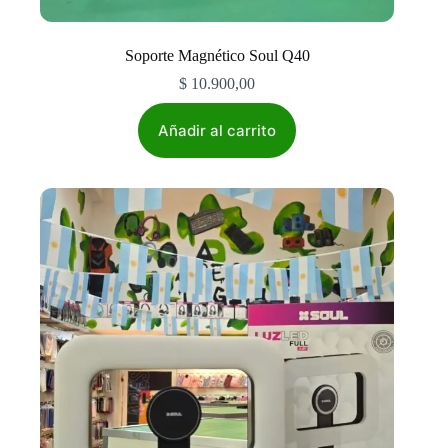
Soporte Magnético Soul Q40
$
10.900,00
Añadir al carrito