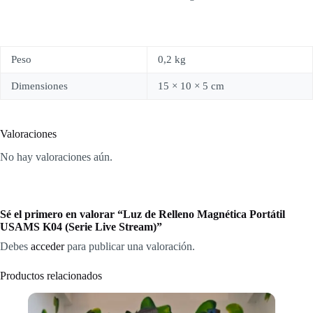
Peso
0,2 kg
Dimensiones
15 × 10 × 5 cm
Valoraciones
No hay valoraciones aún.
Sé el primero en valorar “Luz de Relleno Magnética Portátil
USAMS K04 (Serie Live Stream)”
Debes
acceder
para publicar una valoración.
Productos relacionados