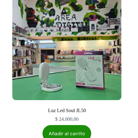
Luz Led Soul JL50
$
24.000,00
Añadir al carrito