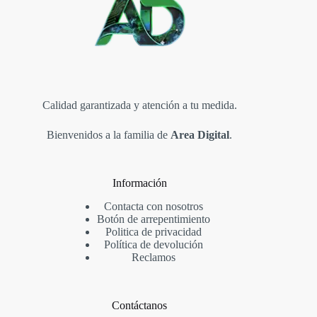
Calidad garantizada y atención a tu medida.
Bienvenidos a la familia de
Area Digital
.
Información
Contacta con nosotros
Botón de arrepentimiento
Politica de privacidad
Política de devolución
Reclamos
Contáctanos