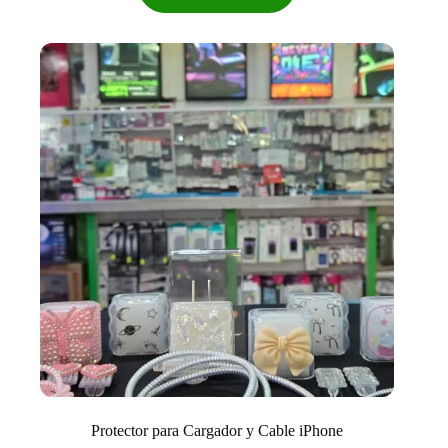
Protector para Cargador y Cable iPhone