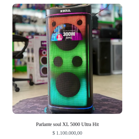
Parlante soul XL 5000 Ultra Hit
$
1.100.000,00