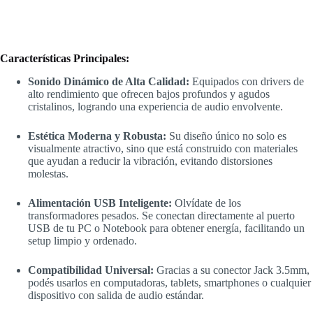
Características Principales:
Sonido Dinámico de Alta Calidad:
Equipados con drivers de
alto rendimiento que ofrecen bajos profundos y agudos
cristalinos, logrando una experiencia de audio envolvente.
Estética Moderna y Robusta:
Su diseño único no solo es
visualmente atractivo, sino que está construido con materiales
que ayudan a reducir la vibración, evitando distorsiones
molestas.
Alimentación USB Inteligente:
Olvídate de los
transformadores pesados. Se conectan directamente al puerto
USB de tu PC o Notebook para obtener energía, facilitando un
setup limpio y ordenado.
Compatibilidad Universal:
Gracias a su conector Jack 3.5mm,
podés usarlos en computadoras, tablets, smartphones o cualquier
dispositivo con salida de audio estándar.