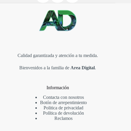
Calidad garantizada y atención a tu medida.
Bienvenidos a la familia de
Area Digital
.
Información
Contacta con nosotros
Botón de arrepentimiento
Politica de privacidad
Política de devolución
Reclamos