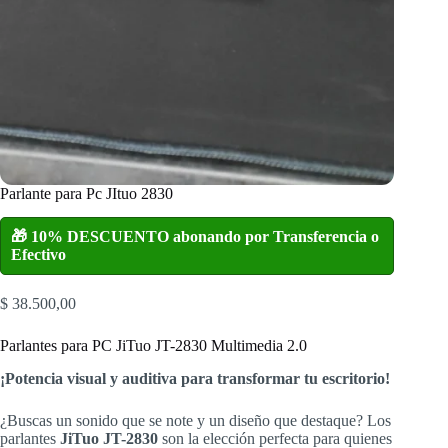
Parlante para Pc JItuo 2830
🎁 10% DESCUENTO abonando por Transferencia o
Efectivo
$
38.500,00
Parlantes para PC JiTuo JT-2830 Multimedia 2.0
¡Potencia visual y auditiva para transformar tu escritorio!
¿Buscas un sonido que se note y un diseño que destaque? Los
parlantes
JiTuo JT-2830
son la elección perfecta para quienes