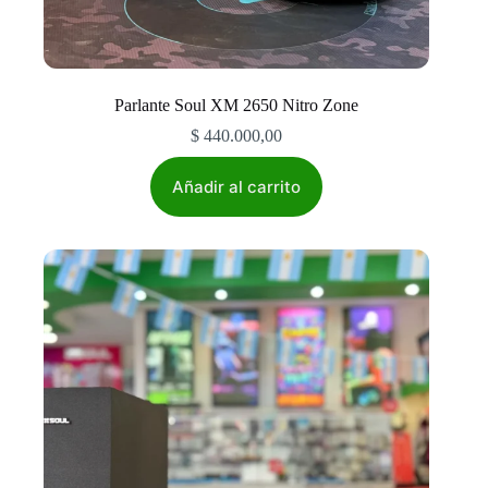
Parlante Soul XM 2650 Nitro Zone
$
440.000,00
Añadir al carrito