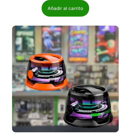
Añadir al carrito