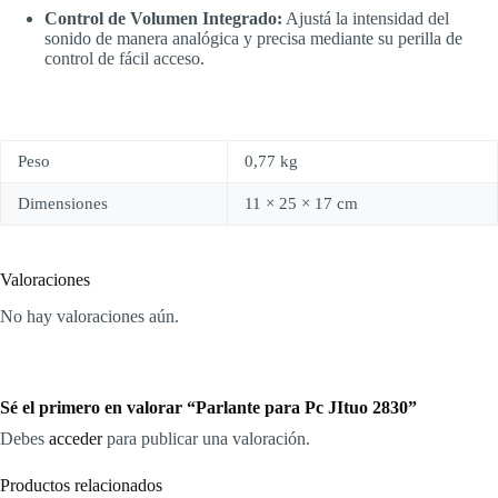
Control de Volumen Integrado:
Ajustá la intensidad del
sonido de manera analógica y precisa mediante su perilla de
control de fácil acceso.
Peso
0,77 kg
Dimensiones
11 × 25 × 17 cm
Valoraciones
No hay valoraciones aún.
Sé el primero en valorar “Parlante para Pc JItuo 2830”
Debes
acceder
para publicar una valoración.
Productos relacionados