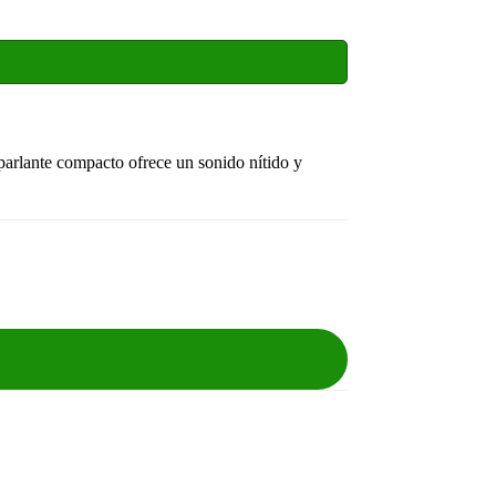
 parlante compacto ofrece un sonido nítido y