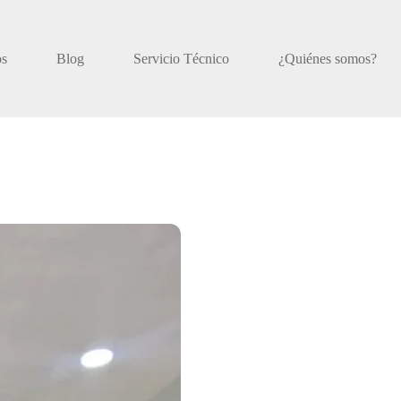
os
Blog
Servicio Técnico
¿Quiénes somos?