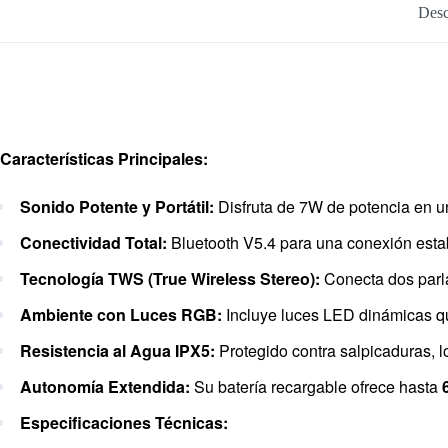
Desc
Características Principales:
Sonido Potente y Portátil:
Disfruta de 7W de potencia en u
Conectividad Total:
Bluetooth V5.4 para una conexión estab
Tecnología TWS (True Wireless Stereo):
Conecta dos parla
Ambiente con Luces RGB:
Incluye luces LED dinámicas qu
Resistencia al Agua IPX5:
Protegido contra salpicaduras, l
Autonomía Extendida:
Su batería recargable ofrece hasta
Especificaciones Técnicas: