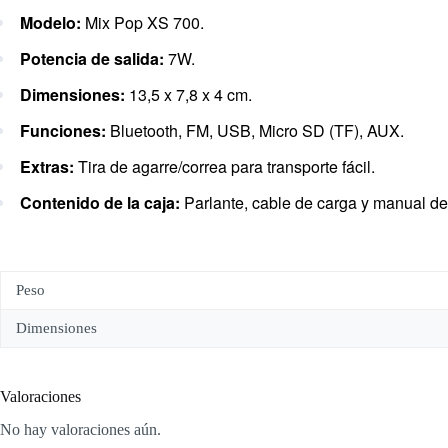
Modelo:
Mix Pop XS 700.
Potencia de salida:
7W.
Dimensiones:
13,5 x 7,8 x 4 cm.
Funciones:
Bluetooth, FM, USB, Micro SD (TF), AUX.
Extras:
Tira de agarre/correa para transporte fácil.
Contenido de la caja:
Parlante, cable de carga y manual de
Peso
Dimensiones
Valoraciones
No hay valoraciones aún.