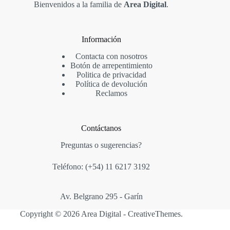
Bienvenidos a la familia de
Area Digital
.
Información
Contacta con nosotros
Botón de arrepentimiento
Politica de privacidad
Política de devolución
Reclamos
Contáctanos
Preguntas o sugerencias?
Teléfono: (+54)
11 6217 3192
Av. Belgrano 295 - Garín
Copyright © 2026 Area Digital -
CreativeThemes
.