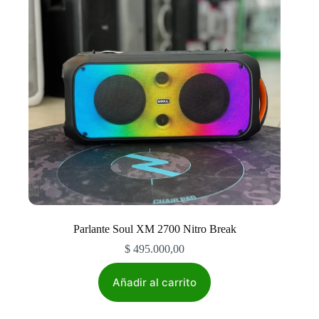
Parlante Soul XM 2700 Nitro Break
$
495.000,00
Añadir al carrito