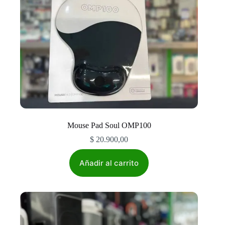
Mouse Pad Soul OMP100
$
20.900,00
Añadir al carrito