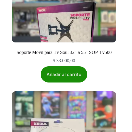
Soporte Movil para Tv Soul 32″ a 55″ SOP-Tv500
$
33.000,00
Añadir al carrito