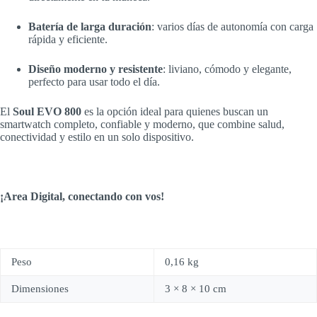
Batería de larga duración
: varios días de autonomía con carga
rápida y eficiente.
Diseño moderno y resistente
: liviano, cómodo y elegante,
perfecto para usar todo el día.
El
Soul EVO 800
es la opción ideal para quienes buscan un
smartwatch completo, confiable y moderno, que combine salud,
conectividad y estilo en un solo dispositivo.
¡Area Digital, conectando con vos!
Peso
0,16 kg
Dimensiones
3 × 8 × 10 cm