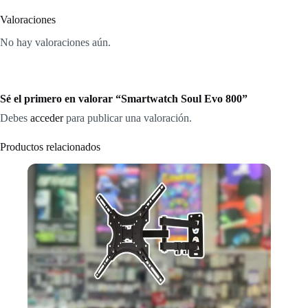
Valoraciones
No hay valoraciones aún.
Sé el primero en valorar “Smartwatch Soul Evo 800”
Debes
acceder
para publicar una valoración.
Productos relacionados