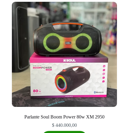
Parlante Soul Boom Power 80w XM 2950
$
440.000,00