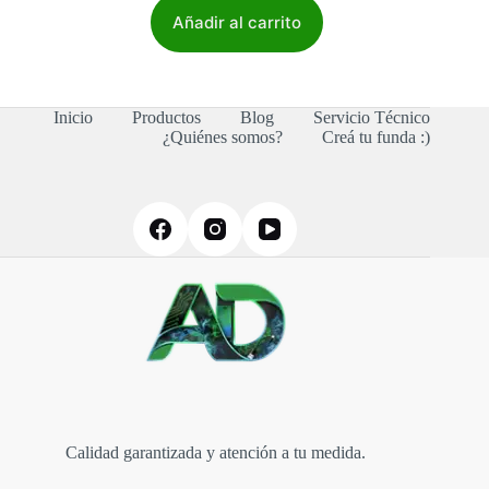
Añadir al carrito
Inicio
Productos
Blog
Servicio Técnico
¿Quiénes somos?
Creá tu funda :)
Calidad garantizada y atención a tu medida.