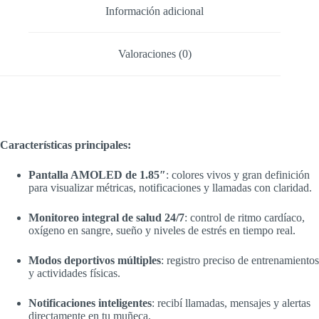
Información adicional
Valoraciones (0)
Características principales:
Pantalla AMOLED de 1.85″
: colores vivos y gran definición
para visualizar métricas, notificaciones y llamadas con claridad.
Monitoreo integral de salud 24/7
: control de ritmo cardíaco,
oxígeno en sangre, sueño y niveles de estrés en tiempo real.
Modos deportivos múltiples
: registro preciso de entrenamientos
y actividades físicas.
Notificaciones inteligentes
: recibí llamadas, mensajes y alertas
directamente en tu muñeca.