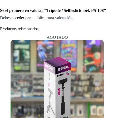
Sé el primero en valorar “Tripode / Selfiestick ibek PS-108”
Debes
acceder
para publicar una valoración.
Productos relacionados
AGOTADO