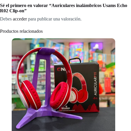
Sé el primero en valorar “Auriculares inalámbricos Usams Echo
R02 Clip-on”
Debes
acceder
para publicar una valoración.
Productos relacionados