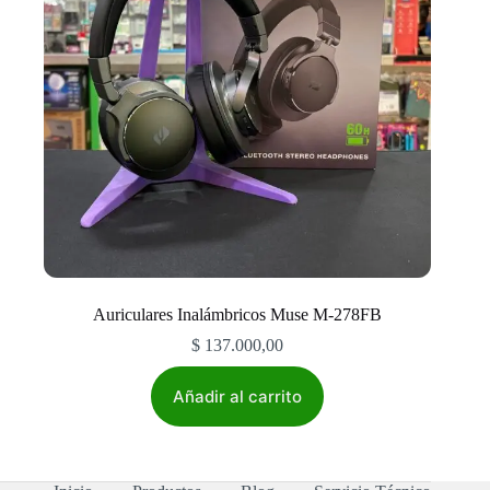
Auriculares Inalámbricos Muse M-278FB
$
137.000,00
Añadir al carrito