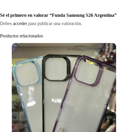
Sé el primero en valorar “Funda Samsung S26 Argentina”
Debes
acceder
para publicar una valoración.
Productos relacionados